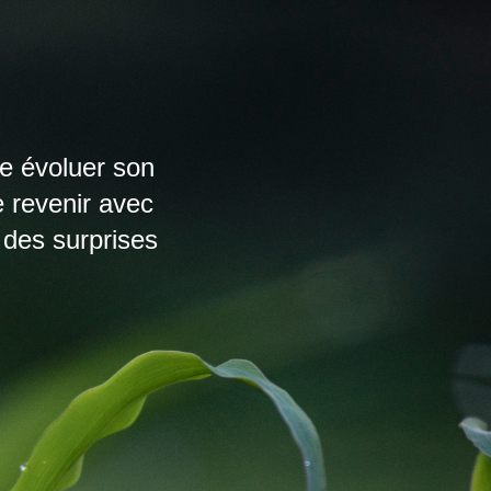
re évoluer son
e revenir avec
des surprises