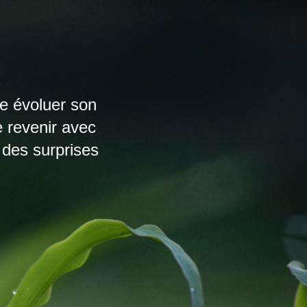
re évoluer son
e revenir avec
des surprises