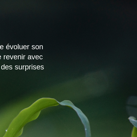
re évoluer son
e revenir avec
des surprises